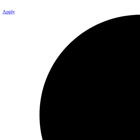
Apply