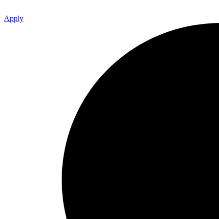
Apply