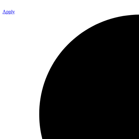
Apply