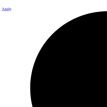
Apply