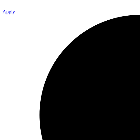
Apply