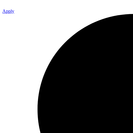
Apply